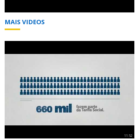
MAIS VIDEOS
11:52