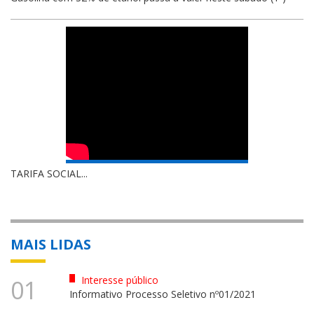
TARIFA SOCIAL...
MAIS LIDAS
Interesse público
01
Informativo Processo Seletivo nº01/2021