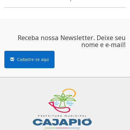
Receba nossa Newsletter. Deixe seu
nome e e-mail!
Cadastre-se aqui