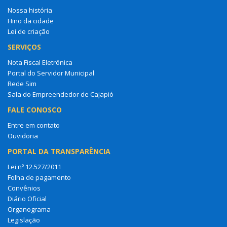
Nossa história
Hino da cidade
Lei de criação
SERVIÇOS
Nota Fiscal Eletrônica
Portal do Servidor Municipal
Rede Sim
Sala do Empreendedor de Cajapió
FALE CONOSCO
Entre em contato
Ouvidoria
PORTAL DA TRANSPARÊNCIA
Lei nº 12.527/2011
Folha de pagamento
Convênios
Diário Oficial
Organograma
Legislação