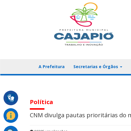
A Prefeitura
Secretarias e Órgãos
Política
CNM divulga pautas prioritárias do