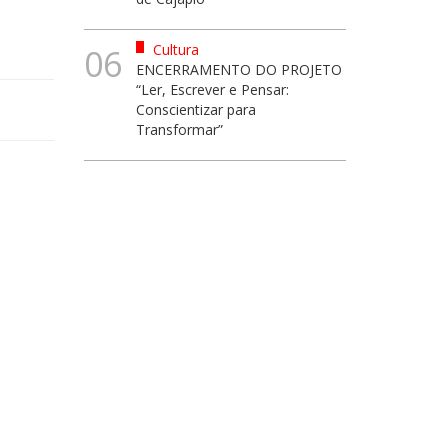
Cultura
06
ENCERRAMENTO DO PROJETO
“Ler, Escrever e Pensar:
Conscientizar para
Transformar”