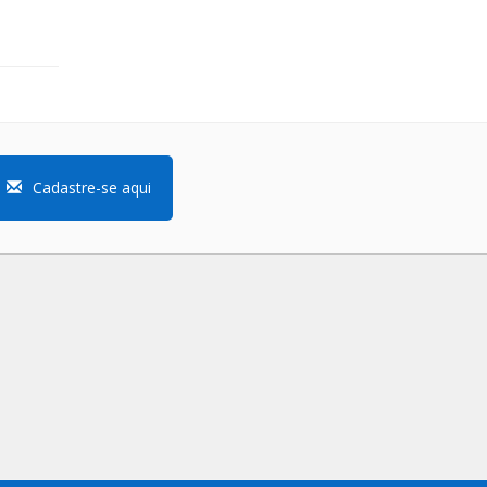
Cadastre-se aqui