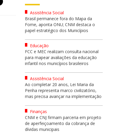
Assistência Social
Brasil permanece fora do Mapa da
Fome, aponta ONU; CNM destaca o
papel estratégico dos Municípios
Educação
FCC e MEC realizam consulta nacional
para mapear avaliações da educação
infantil nos municípios brasileiros
Assistência Social
Ao completar 20 anos, Lei Maria da
Penha representa marco civilizatório,
mas precisa avançar na implementação
Finanças
CNM e CNJ firmam parceria em projeto
de aperfeiçoamento da cobrança de
dívidas municipais