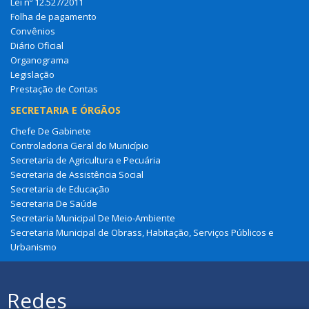
Lei nº 12.527/2011
Folha de pagamento
Convênios
Diário Oficial
Organograma
Legislação
Prestação de Contas
SECRETARIA E ÓRGÃOS
Chefe De Gabinete
Controladoria Geral do Município
Secretaria de Agricultura e Pecuária
Secretaria de Assistência Social
Secretaria de Educação
Secretaria De Saúde
Secretaria Municipal De Meio-Ambiente
Secretaria Municipal de Obrass, Habitação, Serviços Públicos e
Urbanismo
Redes