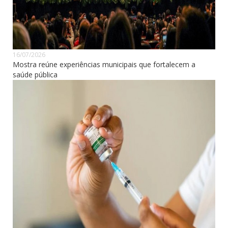
16/07/2026
Mostra reúne experiências municipais que fortalecem a
saúde pública