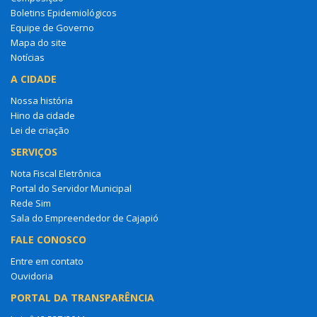
Boletins Epidemiológicos
Equipe de Governo
Mapa do site
Notícias
A CIDADE
Nossa história
Hino da cidade
Lei de criação
SERVIÇOS
Nota Fiscal Eletrônica
Portal do Servidor Municipal
Rede Sim
Sala do Empreendedor de Cajapió
FALE CONOSCO
Entre em contato
Ouvidoria
PORTAL DA TRANSPARÊNCIA