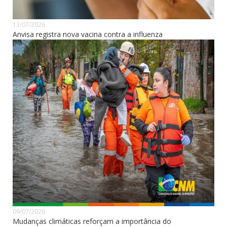
13/07/2026
Anvisa registra nova vacina contra a influenza
09/07/2026
Mudanças climáticas reforçam a importância do