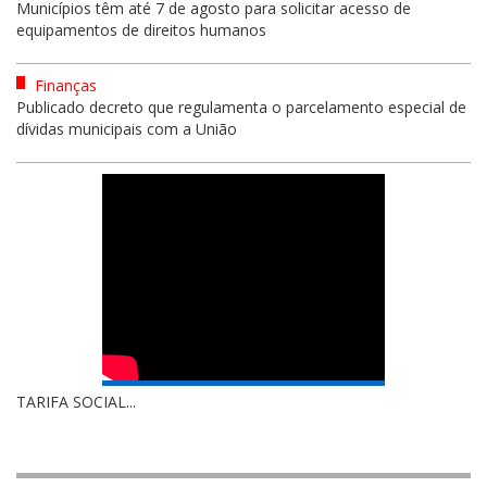
Municípios têm até 7 de agosto para solicitar acesso de
equipamentos de direitos humanos
Finanças
Publicado decreto que regulamenta o parcelamento especial de
dívidas municipais com a União
TARIFA SOCIAL...