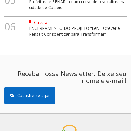
Prefeitura e SENAR iniciam curso de piscicultura na
cidade de Cajapió
Cultura
06
ENCERRAMENTO DO PROJETO “Ler, Escrever e
Pensar: Conscientizar para Transformar”
Receba nossa Newsletter. Deixe seu
nome e e-mail!
Cadastre-se aqui