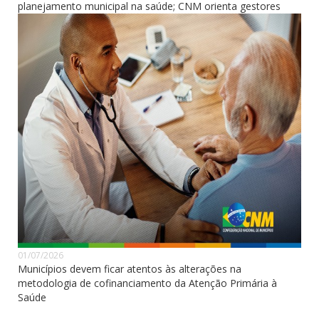
planejamento municipal na saúde; CNM orienta gestores
01/07/2026
Municípios devem ficar atentos às alterações na
metodologia de cofinanciamento da Atenção Primária à
Saúde