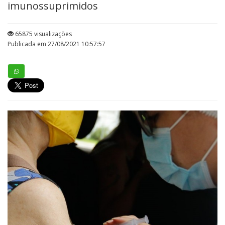
imunossuprimidos
65875 visualizações
Publicada em 27/08/2021 10:57:57