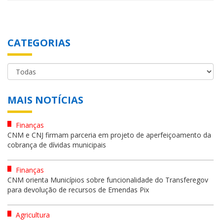
CATEGORIAS
MAIS NOTÍCIAS
Finanças
CNM e CNJ firmam parceria em projeto de aperfeiçoamento da
cobrança de dívidas municipais
Finanças
CNM orienta Municípios sobre funcionalidade do Transferegov
para devolução de recursos de Emendas Pix
Agricultura