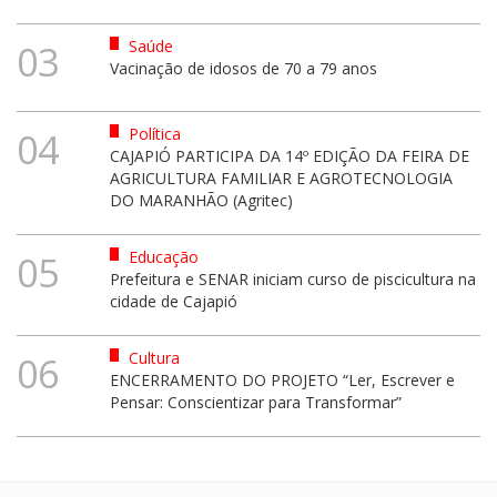
Saúde
03
Vacinação de idosos de 70 a 79 anos
Política
04
CAJAPIÓ PARTICIPA DA 14º EDIÇÃO DA FEIRA DE
AGRICULTURA FAMILIAR E AGROTECNOLOGIA
DO MARANHÃO (Agritec)
Educação
05
Prefeitura e SENAR iniciam curso de piscicultura na
cidade de Cajapió
Cultura
06
ENCERRAMENTO DO PROJETO “Ler, Escrever e
Pensar: Conscientizar para Transformar”