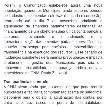
Porém, o Comunicado estabelece agora uma nova
orientação, quando os Municípios ainda estão no período
de cadastro das emendas coletivas (bancada e comissão),
prorrogado até o dia 7 de novembro, admitindo a
aglutinação de emendas parlamentares destinadas ao
financiamento de um objeto em uma única conta bancária,
alterando novamente o entendimento e a
operacionalização das emendas parlamentares. “A nossa
atuação será sempre por princípios de rastreabilidade e
transparência na execução dos recursos. Esse cenário de
mudanças constantes gera imensa preocupação e impacta
diretamente a gestão dos Municípios, pois cria um
ambiente de instabilidade e insegurança jurídica”, destaca
o presidente da CNM, Paulo Ziulkoski.
Transparência e controle
A CNM alerta ainda que, ao tempo em que pode reduzir
burocracias e facilitar a compreensão acerca do saldo total
disponível para o objeto, a aglutinação das contas, por
outro lado, traz riscos de perda de rastreabilidade