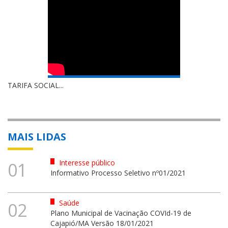
TARIFA SOCIAL...
MAIS LIDAS
Interesse público
01
Informativo Processo Seletivo nº01/2021
Saúde
02
Plano Municipal de Vacinação COVId-19 de
Cajapió/MA Versão 18/01/2021