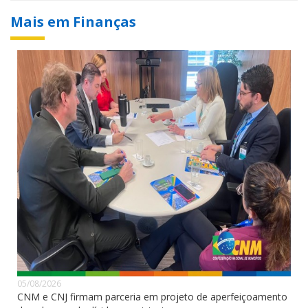
Mais em Finanças
05/08/2026
CNM e CNJ firmam parceria em projeto de aperfeiçoamento