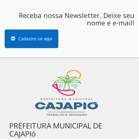
Receba nossa Newsletter. Deixe seu
nome e e-mail!
Cadastre-se aqui
PREFEITURA MUNICIPAL DE
CAJAPIó