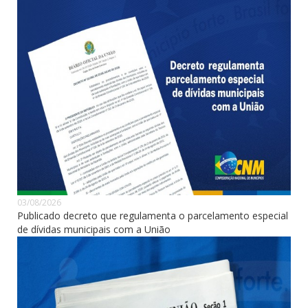
03/08/2026
Publicado decreto que regulamenta o parcelamento especial
de dívidas municipais com a União