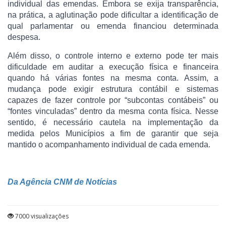
individual das emendas. Embora se exija transparência,
na prática, a aglutinação pode dificultar a identificação de
qual parlamentar ou emenda financiou determinada
despesa.
Além disso, o controle interno e externo pode ter mais
dificuldade em auditar a execução física e financeira
quando há várias fontes na mesma conta. Assim, a
mudança pode exigir estrutura contábil e sistemas
capazes de fazer controle por “subcontas contábeis” ou
“fontes vinculadas” dentro da mesma conta física. Nesse
sentido, é necessário cautela na implementação da
medida pelos Municípios a fim de garantir que seja
mantido o acompanhamento individual de cada emenda.
Da Agência CNM de Notícias
7000 visualizações