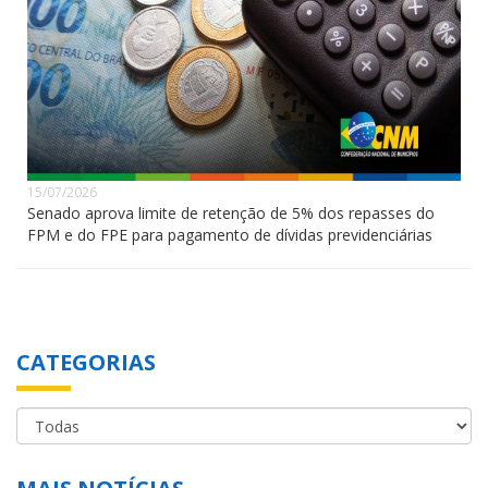
15/07/2026
Senado aprova limite de retenção de 5% dos repasses do
FPM e do FPE para pagamento de dívidas previdenciárias
CATEGORIAS