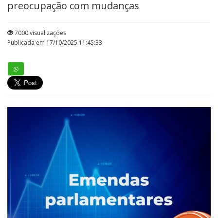
preocupação com mudanças
7000 visualizações
Publicada em 17/10/2025 11:45:33