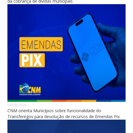
da cobrança de dívidas municipais
04/08/2026
CNM orienta Municípios sobre funcionalidade do
Transferegov para devolução de recursos de Emendas Pix