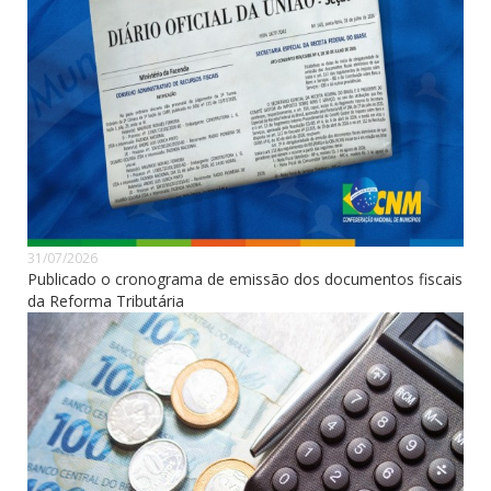
31/07/2026
Publicado o cronograma de emissão dos documentos fiscais
da Reforma Tributária