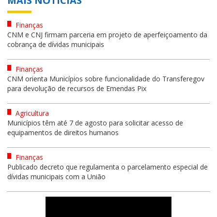
MAIS NOTÍCIAS
Finanças
CNM e CNJ firmam parceria em projeto de aperfeiçoamento da
cobrança de dívidas municipais
Finanças
CNM orienta Municípios sobre funcionalidade do Transferegov
para devolução de recursos de Emendas Pix
Agricultura
Municípios têm até 7 de agosto para solicitar acesso de
equipamentos de direitos humanos
Finanças
Publicado decreto que regulamenta o parcelamento especial de
dívidas municipais com a União