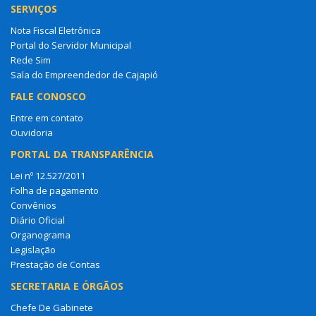
SERVIÇOS
Nota Fiscal Eletrônica
Portal do Servidor Municipal
Rede Sim
Sala do Empreendedor de Cajapió
FALE CONOSCO
Entre em contato
Ouvidoria
PORTAL DA TRANSPARÊNCIA
Lei nº 12.527/2011
Folha de pagamento
Convênios
Diário Oficial
Organograma
Legislação
Prestação de Contas
SECRETARIA E ÓRGÃOS
Chefe De Gabinete