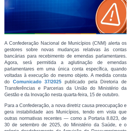
A Confederação Nacional de Municípios (CNM) alerta os
gestores sobre novas mudanças relativas às contas
bancárias para recebimento de emendas parlamentares.
Agora, será permitida a aglutinação de emendas
parlamentares em uma única conta específica, quando
voltadas à execução do mesmo objeto. A medida consta
do
Comunicado 37/2025
publicado pela Diretoria de
Transferências e Parcerias da União do Ministério da
Gestão e da Inovação nesta quarta-feira, 15 de outubro.
Para a Confederação, a nova diretriz causa preocupação e
gera instabilidade aos Municípios, tendo em vista que
outras normativas recentes — como a Portaria 8.823, de
30 de setembro de 2025, do Ministério da Saúde, e o