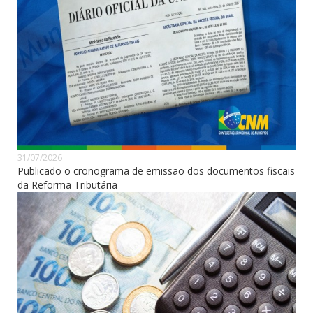
31/07/2026
Publicado o cronograma de emissão dos documentos fiscais
da Reforma Tributária