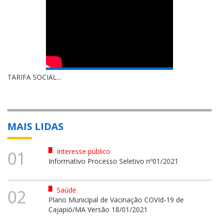
TARIFA SOCIAL...
MAIS LIDAS
Interesse público
01
Informativo Processo Seletivo nº01/2021
Saúde
02
Plano Municipal de Vacinação COVId-19 de
Cajapió/MA Versão 18/01/2021