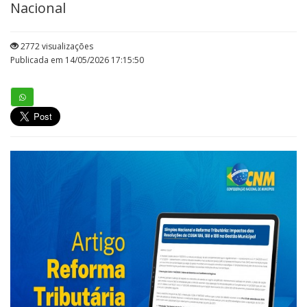
Nacional
2772 visualizações
Publicada em 14/05/2026 17:15:50