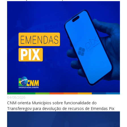
04/08/2026
CNM orienta Municípios sobre funcionalidade do
Transferegov para devolução de recursos de Emendas Pix