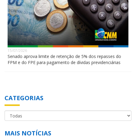
15/07/2026
Senado aprova limite de retenção de 5% dos repasses do
FPM e do FPE para pagamento de dívidas previdenciárias
CATEGORIAS
MAIS NOTÍCIAS