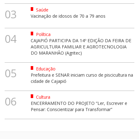
Saúde
03
Vacinação de idosos de 70 a 79 anos
Política
04
CAJAPIÓ PARTICIPA DA 14º EDIÇÃO DA FEIRA DE
AGRICULTURA FAMILIAR E AGROTECNOLOGIA
DO MARANHÃO (Agritec)
Educação
05
Prefeitura e SENAR iniciam curso de piscicultura na
cidade de Cajapió
Cultura
06
ENCERRAMENTO DO PROJETO “Ler, Escrever e
Pensar: Conscientizar para Transformar”