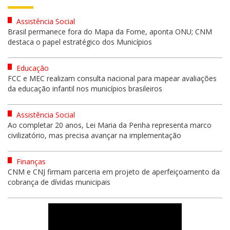
Assistência Social
Brasil permanece fora do Mapa da Fome, aponta ONU; CNM
destaca o papel estratégico dos Municípios
Educação
FCC e MEC realizam consulta nacional para mapear avaliações
da educação infantil nos municípios brasileiros
Assistência Social
Ao completar 20 anos, Lei Maria da Penha representa marco
civilizatório, mas precisa avançar na implementação
Finanças
CNM e CNJ firmam parceria em projeto de aperfeiçoamento da
cobrança de dívidas municipais