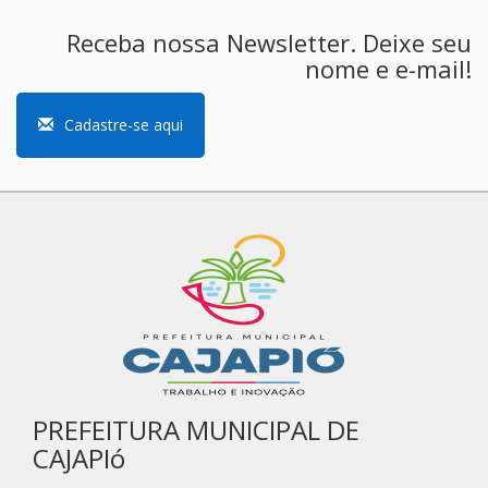
Receba nossa Newsletter. Deixe seu
nome e e-mail!
Cadastre-se aqui
PREFEITURA MUNICIPAL DE
CAJAPIó