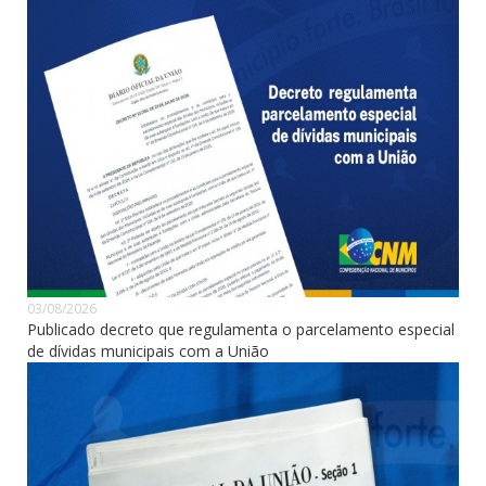
03/08/2026
Publicado decreto que regulamenta o parcelamento especial
de dívidas municipais com a União