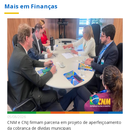
Mais em Finanças
05/08/2026
CNM e CNJ firmam parceria em projeto de aperfeiçoamento
da cobrança de dívidas municipais