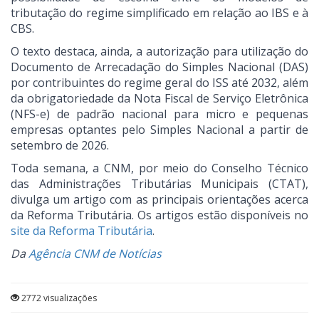
tributação do regime simplificado em relação ao IBS e à
CBS.
O texto destaca, ainda, a autorização para utilização do
Documento de Arrecadação do Simples Nacional (DAS)
por contribuintes do regime geral do ISS até 2032, além
da obrigatoriedade da Nota Fiscal de Serviço Eletrônica
(NFS-e) de padrão nacional para micro e pequenas
empresas optantes pelo Simples Nacional a partir de
setembro de 2026.
Toda semana, a CNM, por meio do Conselho Técnico
das Administrações Tributárias Municipais (CTAT),
divulga um artigo com as principais orientações acerca
da Reforma Tributária. Os artigos estão disponíveis no
site da Reforma Tributária
.
Da
Agência CNM de Notícias
2772 visualizações