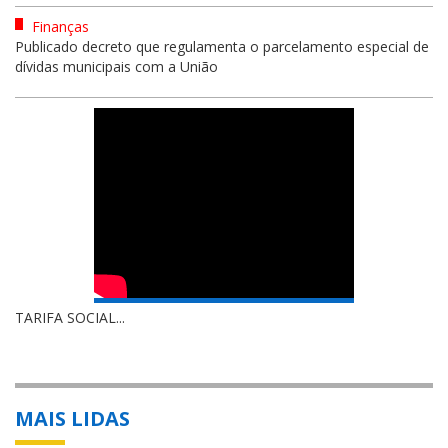
Finanças
Publicado decreto que regulamenta o parcelamento especial de
dívidas municipais com a União
TARIFA SOCIAL...
MAIS LIDAS