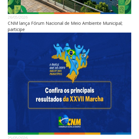
26/05/2026
CNM lança Fórum Nacional de Meio Ambiente Municipal;
participe
25/05/2026