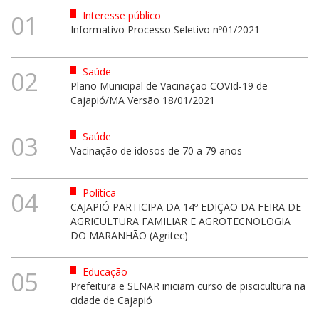
Interesse público
01
Informativo Processo Seletivo nº01/2021
Saúde
02
Plano Municipal de Vacinação COVId-19 de
Cajapió/MA Versão 18/01/2021
Saúde
03
Vacinação de idosos de 70 a 79 anos
Política
04
CAJAPIÓ PARTICIPA DA 14º EDIÇÃO DA FEIRA DE
AGRICULTURA FAMILIAR E AGROTECNOLOGIA
DO MARANHÃO (Agritec)
Educação
05
Prefeitura e SENAR iniciam curso de piscicultura na
cidade de Cajapió