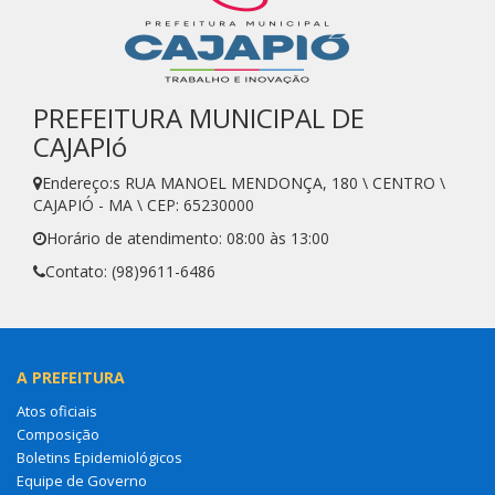
PREFEITURA MUNICIPAL DE
CAJAPIó
Endereço:s RUA MANOEL MENDONÇA, 180 \ CENTRO \
CAJAPIÓ - MA \ CEP: 65230000
Horário de atendimento: 08:00 às 13:00
Contato: (98)9611-6486
A PREFEITURA
Atos oficiais
Composição
Boletins Epidemiológicos
Equipe de Governo