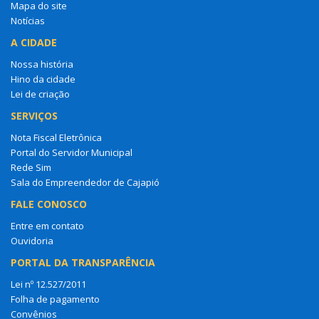
Mapa do site
Notícias
A CIDADE
Nossa história
Hino da cidade
Lei de criação
SERVIÇOS
Nota Fiscal Eletrônica
Portal do Servidor Municipal
Rede Sim
Sala do Empreendedor de Cajapió
FALE CONOSCO
Entre em contato
Ouvidoria
PORTAL DA TRANSPARÊNCIA
Lei nº 12.527/2011
Folha de pagamento
Convênios