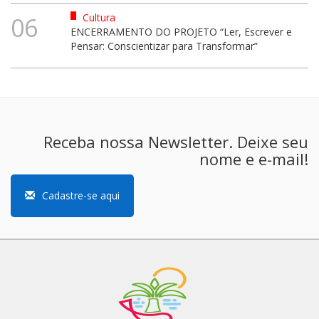
Cultura
06
ENCERRAMENTO DO PROJETO “Ler, Escrever e
Pensar: Conscientizar para Transformar”
Receba nossa Newsletter. Deixe seu
nome e e-mail!
Cadastre-se aqui