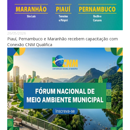
26/05/2026
Piauí, Pernambuco e Maranhão recebem capacitação com
Conexão CNM Qualifica