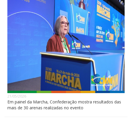
21/05/2026
Em painel da Marcha, Confederação mostra resultados das
mais de 30 arenas realizadas no evento