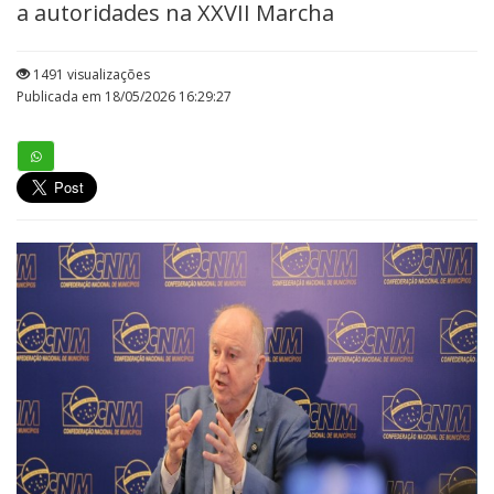
a autoridades na XXVII Marcha
1491 visualizações
Publicada em 18/05/2026 16:29:27