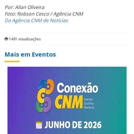
Por: Allan Oliveira
Foto: Robson Cesco / Agência CNM
Da Agência CNM de Notícias
1491 visualizações
Mais em Eventos