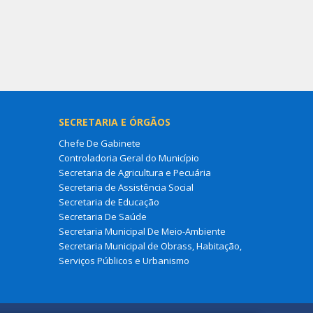
SECRETARIA E ÓRGÃOS
Chefe De Gabinete
Controladoria Geral do Município
Secretaria de Agricultura e Pecuária
Secretaria de Assistência Social
Secretaria de Educação
Secretaria De Saúde
Secretaria Municipal De Meio-Ambiente
Secretaria Municipal de Obrass, Habitação,
Serviços Públicos e Urbanismo