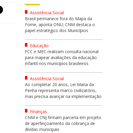
Assistência Social
Brasil permanece fora do Mapa da
Fome, aponta ONU; CNM destaca o
papel estratégico dos Municípios
Educação
FCC e MEC realizam consulta nacional
para mapear avaliações da educação
infantil nos municípios brasileiros
Assistência Social
Ao completar 20 anos, Lei Maria da
Penha representa marco civilizatório,
mas precisa avançar na implementação
Finanças
CNM e CNJ firmam parceria em projeto
de aperfeiçoamento da cobrança de
dívidas municipais