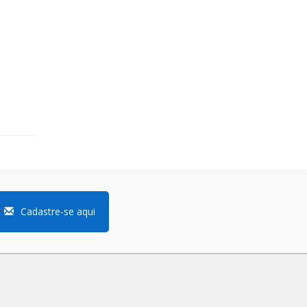
Cadastre-se aqui