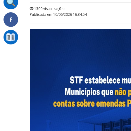
1300 visualizações
Publicada em 10/06/2026 16:34:54