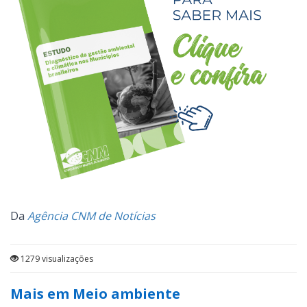
Da
Agência CNM de Notícias
1279 visualizações
Mais em Meio ambiente