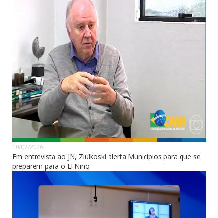
10/07/2026
Em entrevista ao JN, Ziulkoski alerta Municípios para que se
preparem para o El Niño