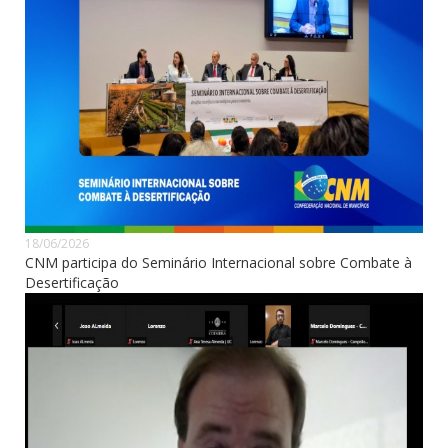
18/06/2026
CNM participa do Seminário Internacional sobre Combate à
Desertificação