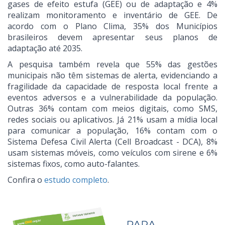
gases de efeito estufa (GEE) ou de adaptação e 4%
realizam monitoramento e inventário de GEE. De
acordo com o Plano Clima, 35% dos Municípios
brasileiros devem apresentar seus planos de
adaptação até 2035.
A pesquisa também revela que 55% das gestões
municipais não têm sistemas de alerta, evidenciando a
fragilidade da capacidade de resposta local frente a
eventos adversos e a vulnerabilidade da população.
Outras 36% contam com meios digitais, como SMS,
redes sociais ou aplicativos. Já 21% usam a mídia local
para comunicar a população, 16% contam com o
Sistema Defesa Civil Alerta (Cell Broadcast - DCA), 8%
usam sistemas móveis, como veículos com sirene e 6%
sistemas fixos, como auto-falantes.
Confira o
estudo completo
.