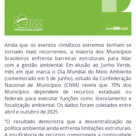
Ainda que os eventos climáticos extremos tenham se
tornado mais recorrentes, a maioria dos Municípios
brasileiros enfrenta barreiras estruturais para lidar
com a gestão ambiental. Em alusão ao Junho Verde,
mês em que marca o Dia Mundial do Meio Ambiente
(comemorado em 5 de junho), estudo da Confederação
Nacional de Municípios (CNM) revela que 70% dos
Municípios dependem de recursos estaduais ou
federais para executar funções como licenciamento e
fiscalização ambiental. Os dados foram coletados entre
abril e outubro de 2025.
“O resultado demonstra que a descentralização da
política ambiental ainda enfrenta limitações estruturais.
A insuficiência de recursos compromete a continuidade