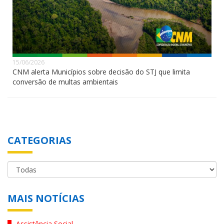
15/06/2026
CNM alerta Municípios sobre decisão do STJ que limita
conversão de multas ambientais
CATEGORIAS
MAIS NOTÍCIAS
Assistência Social