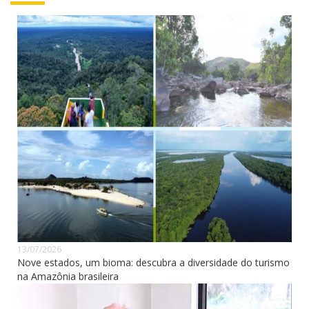
13/07/2026
Nove estados, um bioma: descubra a diversidade do turismo
na Amazônia brasileira