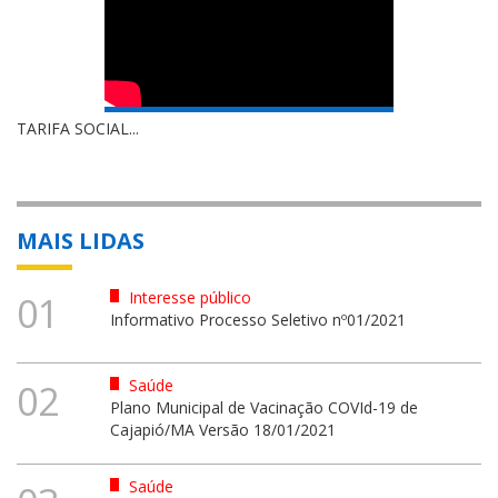
TARIFA SOCIAL...
MAIS LIDAS
Interesse público
01
Informativo Processo Seletivo nº01/2021
Saúde
02
Plano Municipal de Vacinação COVId-19 de
Cajapió/MA Versão 18/01/2021
Saúde