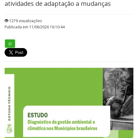
atividades de adaptação a mudanças
1279 visualizações
Publicada em 11/06/2026 16:10:44