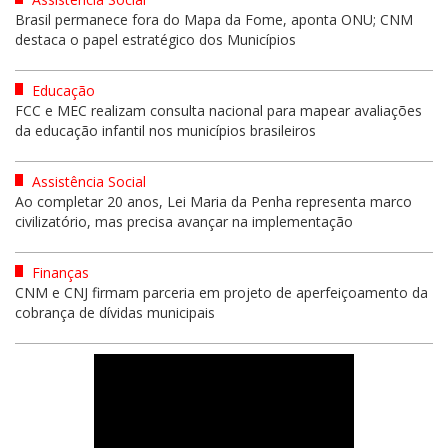
Brasil permanece fora do Mapa da Fome, aponta ONU; CNM
destaca o papel estratégico dos Municípios
Educação
FCC e MEC realizam consulta nacional para mapear avaliações
da educação infantil nos municípios brasileiros
Assistência Social
Ao completar 20 anos, Lei Maria da Penha representa marco
civilizatório, mas precisa avançar na implementação
Finanças
CNM e CNJ firmam parceria em projeto de aperfeiçoamento da
cobrança de dívidas municipais