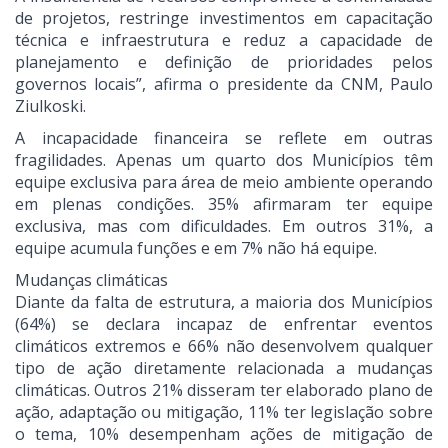
de projetos, restringe investimentos em capacitação
técnica e infraestrutura e reduz a capacidade de
planejamento e definição de prioridades pelos
governos locais”, afirma o presidente da CNM, Paulo
Ziulkoski.
A incapacidade financeira se reflete em outras
fragilidades. Apenas um quarto dos Municípios têm
equipe exclusiva para área de meio ambiente operando
em plenas condições. 35% afirmaram ter equipe
exclusiva, mas com dificuldades. Em outros 31%, a
equipe acumula funções e em 7% não há equipe.
Mudanças climáticas
Diante da falta de estrutura, a maioria dos Municípios
(64%) se declara incapaz de enfrentar eventos
climáticos extremos e 66% não desenvolvem qualquer
tipo de ação diretamente relacionada a mudanças
climáticas. Outros 21% disseram ter elaborado plano de
ação, adaptação ou mitigação, 11% ter legislação sobre
o tema, 10% desempenham ações de mitigação de