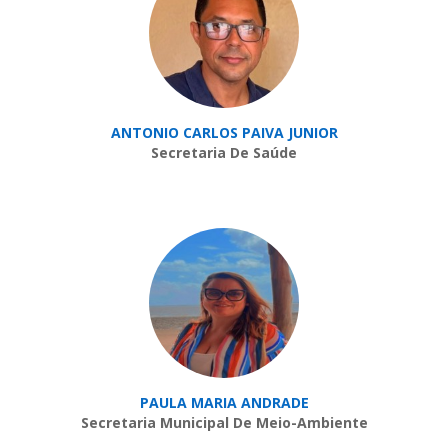
ANTONIO CARLOS PAIVA JUNIOR
Secretaria De Saúde
PAULA MARIA ANDRADE
Secretaria Municipal De Meio-Ambiente