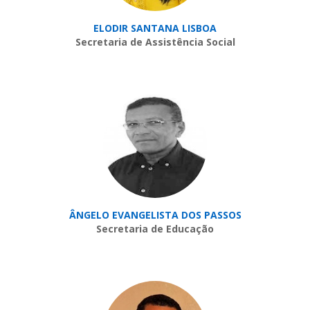
ELODIR SANTANA LISBOA
Secretaria de Assistência Social
ÂNGELO EVANGELISTA DOS PASSOS
Secretaria de Educação