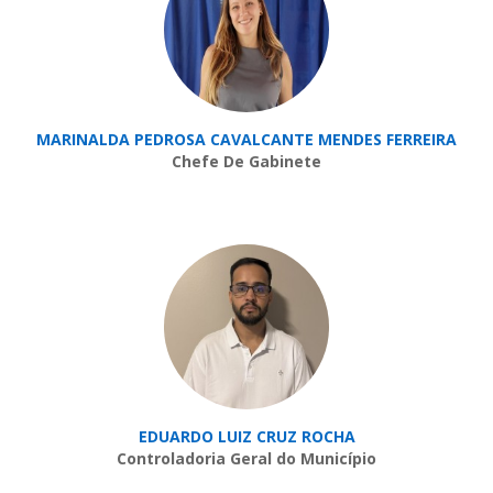
MARINALDA PEDROSA CAVALCANTE MENDES FERREIRA
Chefe De Gabinete
EDUARDO LUIZ CRUZ ROCHA
Controladoria Geral do Município