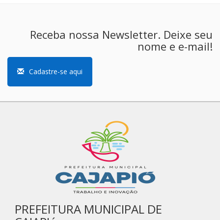
Receba nossa Newsletter. Deixe seu
nome e e-mail!
Cadastre-se aqui
PREFEITURA MUNICIPAL DE