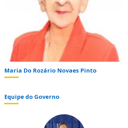
Maria Do Rozário Novaes Pinto
Equipe do Governo