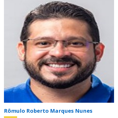
Rômulo Roberto Marques Nunes