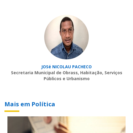
JOSé NICOLAU PACHECO
Secretaria Municipal de Obrass, Habitação, Serviços
Públicos e Urbanismo
Mais em Política