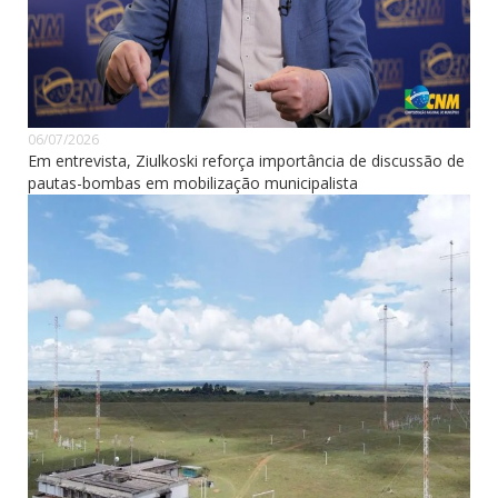
06/07/2026
Em entrevista, Ziulkoski reforça importância de discussão de
pautas-bombas em mobilização municipalista