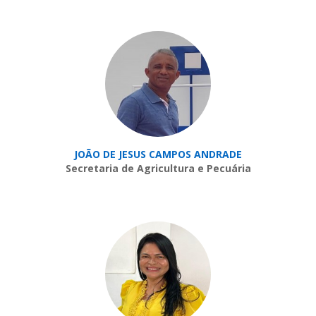
JOÃO DE JESUS CAMPOS ANDRADE
Secretaria de Agricultura e Pecuária