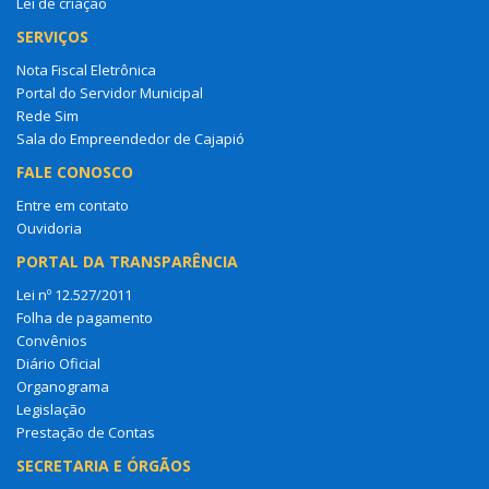
Lei de criação
SERVIÇOS
Nota Fiscal Eletrônica
Portal do Servidor Municipal
Rede Sim
Sala do Empreendedor de Cajapió
FALE CONOSCO
Entre em contato
Ouvidoria
PORTAL DA TRANSPARÊNCIA
Lei nº 12.527/2011
Folha de pagamento
Convênios
Diário Oficial
Organograma
Legislação
Prestação de Contas
SECRETARIA E ÓRGÃOS