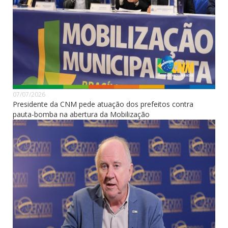
07/07/2026
Presidente da CNM pede atuação dos prefeitos contra
pauta-bomba na abertura da Mobilização