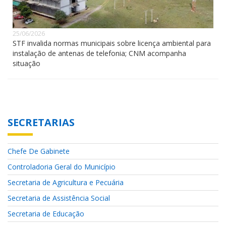
25/06/2026
STF invalida normas municipais sobre licença ambiental para
instalação de antenas de telefonia; CNM acompanha
situação
SECRETARIAS
Chefe De Gabinete
Controladoria Geral do Município
Secretaria de Agricultura e Pecuária
Secretaria de Assistência Social
Secretaria de Educação