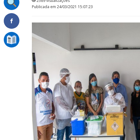
2589 visualizações
Publicada em 24/03/2021 15:07:23