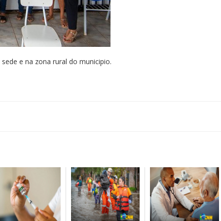
sede e na zona rural do municipio.