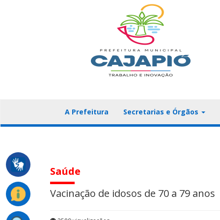
A Prefeitura
Secretarias e Órgãos
Saúde
Vacinação de idosos de 70 a 79 anos