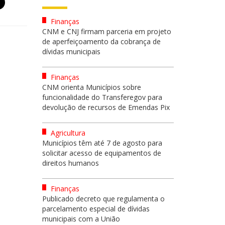
Finanças
CNM e CNJ firmam parceria em projeto
de aperfeiçoamento da cobrança de
dívidas municipais
Finanças
CNM orienta Municípios sobre
funcionalidade do Transferegov para
devolução de recursos de Emendas Pix
Agricultura
Municípios têm até 7 de agosto para
solicitar acesso de equipamentos de
direitos humanos
Finanças
Publicado decreto que regulamenta o
parcelamento especial de dívidas
municipais com a União