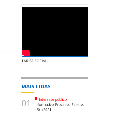
TARIFA SOCIAL...
MAIS LIDAS
Interesse público
01
Informativo Processo Seletivo
nº01/2021