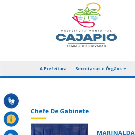
A Prefeitura
Secretarias e Órgãos
Chefe De Gabinete
MARINALDA 