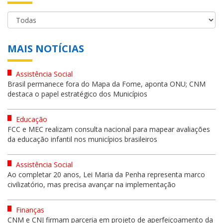
MAIS NOTÍCIAS
Assistência Social
Brasil permanece fora do Mapa da Fome, aponta ONU; CNM
destaca o papel estratégico dos Municípios
Educação
FCC e MEC realizam consulta nacional para mapear avaliações
da educação infantil nos municípios brasileiros
Assistência Social
Ao completar 20 anos, Lei Maria da Penha representa marco
civilizatório, mas precisa avançar na implementação
Finanças
CNM e CNJ firmam parceria em projeto de aperfeiçoamento da