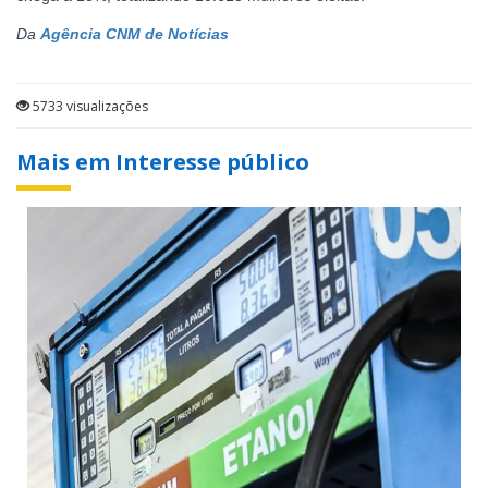
Da
Agência CNM de Notícias
5733 visualizações
Mais em Interesse público