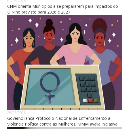
01/06/2026
CNM orienta Municípios a se prepararem para impactos do
El Niño previsto para 2026 e 2027
26/03/2026
Governo lança Protocolo Nacional de Enfrentamento à
Violência Política contra as Mulheres; MMM avalia iniciativa