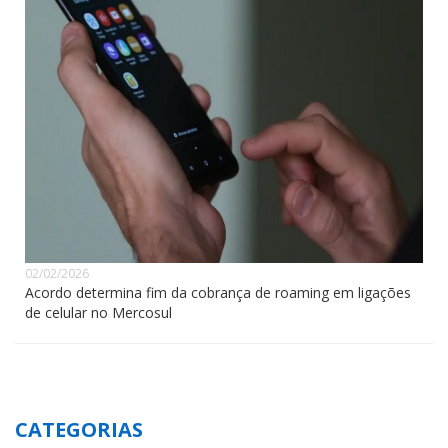
02/02/2026
Acordo determina fim da cobrança de roaming em ligações
de celular no Mercosul
CATEGORIAS