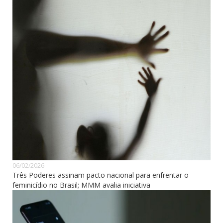
06/02/2026
Três Poderes assinam pacto nacional para enfrentar o
feminicídio no Brasil; MMM avalia iniciativa