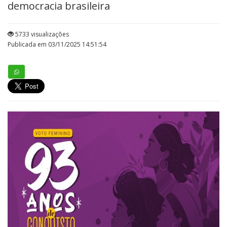
democracia brasileira
5733 visualizações
Publicada em 03/11/2025 14:51:54