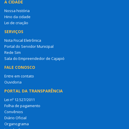
A CIDADE
Nossa história
Hino da cidade
Lei de criação
SERVIÇOS
Nota Fiscal Eletrônica
Portal do Servidor Municipal
Rede Sim
Sala do Empreendedor de Cajapió
FALE CONOSCO
Entre em contato
Ouvidoria
PORTAL DA TRANSPARÊNCIA
Lei nº 12.527/2011
Folha de pagamento
Convênios
Diário Oficial
Organograma