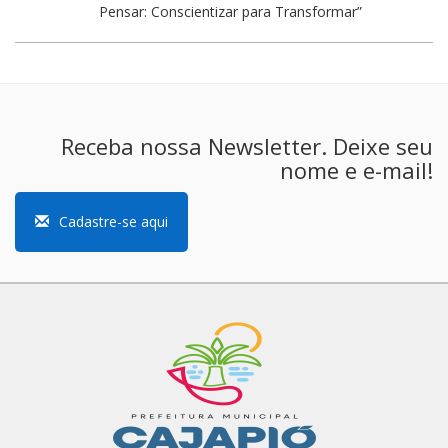
Pensar: Conscientizar para Transformar”
Receba nossa Newsletter. Deixe seu
nome e e-mail!
Cadastre-se aqui