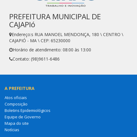
PREFEITURA MUNICIPAL DE
CAJAPIó
Endereço:s RUA MANOEL MENDONÇA, 180 \ CENTRO \
CAJAPIÓ - MA \ CEP: 65230000
Horário de atendimento: 08:00 às 13:00
Contato: (98)9611-6486
A PREFEITURA
Atos oficiais
Composição
Boletins Epidemiológicos
Equipe de Governo
Mapa do site
Notícias