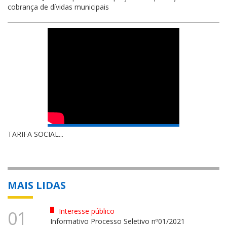
cobrança de dívidas municipais
TARIFA SOCIAL...
MAIS LIDAS
Interesse público
01
Informativo Processo Seletivo nº01/2021