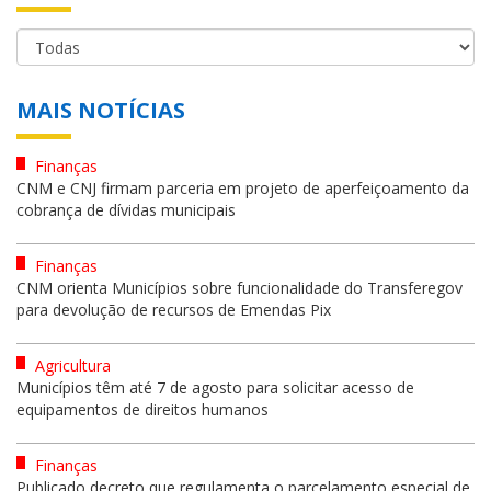
MAIS NOTÍCIAS
Finanças
CNM e CNJ firmam parceria em projeto de aperfeiçoamento da
cobrança de dívidas municipais
Finanças
CNM orienta Municípios sobre funcionalidade do Transferegov
para devolução de recursos de Emendas Pix
Agricultura
Municípios têm até 7 de agosto para solicitar acesso de
equipamentos de direitos humanos
Finanças
Publicado decreto que regulamenta o parcelamento especial de