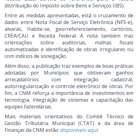
distribuição do Imposto sobre Bens e Serviços (IBS).
Entre as medidas apresentadas, está o cruzamento de
dados entre Nota Fiscal de Serviço Eletrônica (NFS-e),
alvarás, Habite-se, georreferenciamento, cartórios,
CREA/CAU e Receita Federal. A nota também traz
orientações sobre auditorias, malhas fiscais
automatizadas e identificação de obras irregulares ou
com indícios de sonegação.
Além disso, a publicação traz exemplos de boas práticas
adotadas por Municípios que obtiveram ganhos
arrecadatórios com integração cadastral,
autorregularização e controle eletrônico de obras. Por
fim, a CNM reforça a importância de investimentos em
tecnologia, integração de sistemas e capacitação das
equipes fazendárias.
Mais materiais orientativos do Comitê Técnico de
Gestão Tributária Municipal (CTAT) e da área de
Finanças da CNM estão
disponíveis aqui
: