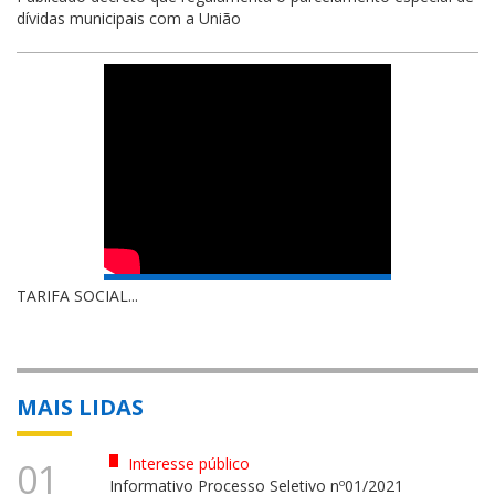
dívidas municipais com a União
TARIFA SOCIAL...
MAIS LIDAS
Interesse público
01
Informativo Processo Seletivo nº01/2021