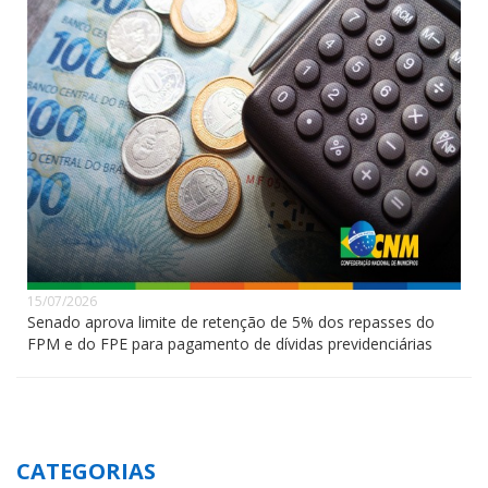
15/07/2026
Senado aprova limite de retenção de 5% dos repasses do
FPM e do FPE para pagamento de dívidas previdenciárias
CATEGORIAS