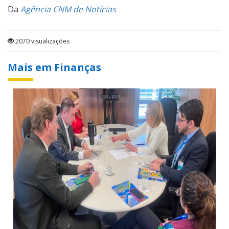
Da
Agência CNM de Notícias
2070 visualizações
Mais em Finanças