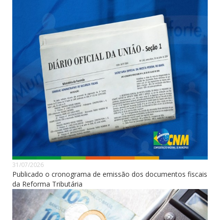
31/07/2026
Publicado o cronograma de emissão dos documentos fiscais
da Reforma Tributária