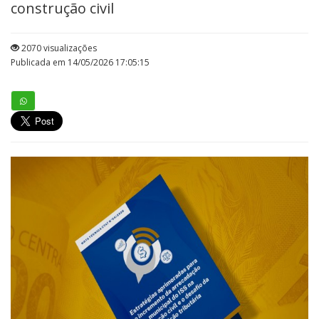
construção civil
2070 visualizações
Publicada em 14/05/2026 17:05:15