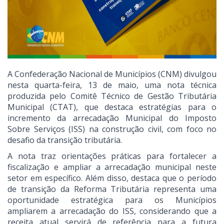
A Confederação Nacional de Municípios (CNM) divulgou
nesta quarta-feira, 13 de maio, uma nota técnica
produzida pelo Comitê Técnico de Gestão Tributária
Municipal (CTAT), que destaca estratégias para o
incremento da arrecadação Municipal do Imposto
Sobre Serviços (ISS) na construção civil, com foco no
desafio da transição tributária.
A nota traz orientações práticas para fortalecer a
fiscalização e ampliar a arrecadação municipal neste
setor em específico. Além disso, destaca que o período
de transição da Reforma Tributária representa uma
oportunidade estratégica para os Municípios
ampliarem a arrecadação do ISS, considerando que a
receita atual servirá de referência para a futura