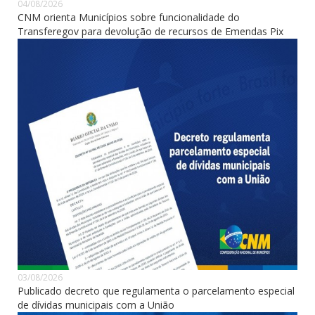
04/08/2026
CNM orienta Municípios sobre funcionalidade do
Transferegov para devolução de recursos de Emendas Pix
03/08/2026
Publicado decreto que regulamenta o parcelamento especial
de dívidas municipais com a União