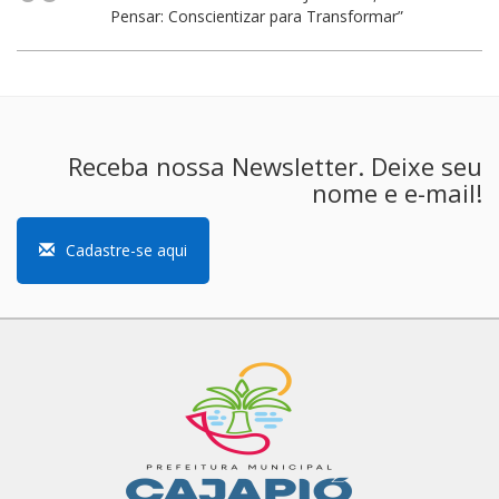
Pensar: Conscientizar para Transformar”
Receba nossa Newsletter. Deixe seu
nome e e-mail!
Cadastre-se aqui