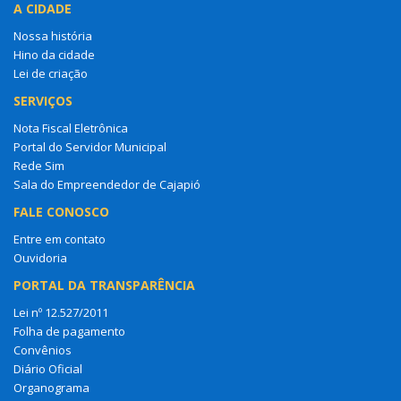
A CIDADE
Nossa história
Hino da cidade
Lei de criação
SERVIÇOS
Nota Fiscal Eletrônica
Portal do Servidor Municipal
Rede Sim
Sala do Empreendedor de Cajapió
FALE CONOSCO
Entre em contato
Ouvidoria
PORTAL DA TRANSPARÊNCIA
Lei nº 12.527/2011
Folha de pagamento
Convênios
Diário Oficial
Organograma